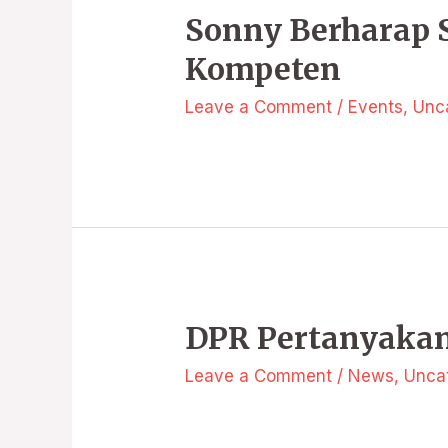
Sonny Berharap 
Kompeten
Leave a Comment
/
Events
,
Unc
DPR Pertanyakan
Leave a Comment
/
News
,
Unca