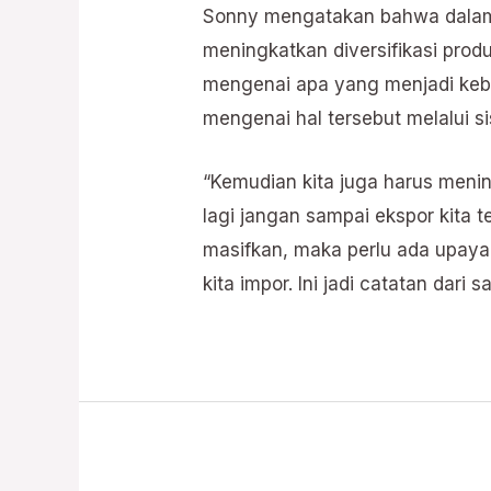
Sonny mengatakan bahwa dalam 
meningkatkan diversifikasi prod
mengenai apa yang menjadi kebu
mengenai hal tersebut melalui si
“Kemudian kita juga harus menin
lagi jangan sampai ekspor kita 
masifkan, maka perlu ada upaya
kita impor. Ini jadi catatan dari 