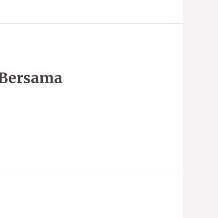
 Bersama