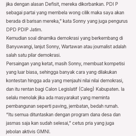
jika dengan alasan Defisit, mereka dikorbankan. PDI P
sebagai partai yang membela wong cilik maka saya akan
berada di barisan mereka,” kata Sonny yang juga pengurus
DPD PDIP Jatim.
Kemudian soal dinamika demokrasi yang berkembang di
Banyuwangi, lanjut Sonny, Wartawan atau journalist adalah
salah satu pilar demokrasi.
Persaingan yang ketat, masih Sonny, membuat kompetisi
yang luar biasa, sehingga banyak cara yang dilakukan
kontestan hingga ada yang menjauhi nilai nilai demokrasi,
dan itu rentan bagi Calon Legislatif (Caleg) Kabupaten. Ia
selalu menolak jika ada masyarakat yang meminta
pembangunan seperti paving, jembatan, bedah rumah.
“Itu semua dituntaskan dengan program dana desa dan
jasmas saja kan sudah selesai,” cetus pria yang juga
jebolan aktivis GMNI.