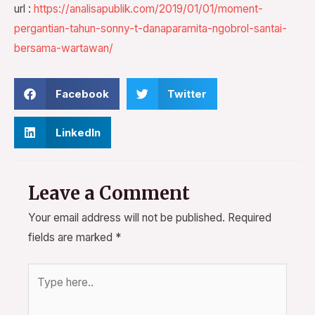
url :
https://analisapublik.com/2019/01/01/moment-
pergantian-tahun-sonny-t-danaparamita-ngobrol-santai-
bersama-wartawan/
Facebook
Twitter
LinkedIn
Leave a Comment
Your email address will not be published.
Required
fields are marked
*
Type
here..