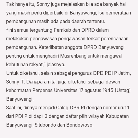
Tak hanya itu, Sonny juga mejelaskan bila ada banyak hal
yang masih perlu diperbaiki di Banyuwangi, Isu pemerataan
pembangunan masih ada pada daerah tertentu.
“Ini semua tergantung Pemkab dan DPRD dalam
melakukan pengawasan pengawasan terkait perencanaan
pembangunan. Keterlibatan anggota DPRD Banyuwangi
penting untuk menghadiri Musrenbang untuk mengawal
kebutuhan rakyat,” jelasnya.
Untuk diketahui, selain sebagai pengurus DPD PDI P Jatim,
Sonny T. Danaparamita, juga diketahui sebagai dewan
kehormatan Perpenas Universitas 17 agustus 1945 (Untag)
Banyuwangi.
Saat ini, dirinya menjadi Caleg DPR RI dengan nomor urut 1
dari PDI P di dapil 3 dengan daftar pilih wilayah Kabupaten
Banyuwangi, Situbondo dan Bondowoso.